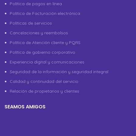
Política de pagos en línea
Política de Facturación electrónica
Políticas de servicios
Cancelaciones y reembolsos
Política de Atención cliente y PQRS
Política de gobierno corporativo
Experiencia digital y comunicaciones
Seguridad de la información y seguridad integral
Calidad y continuidad del servicio
Relación de propietarios y clientes
SEAMOS AMIGOS