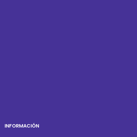
INFORMACIÓN