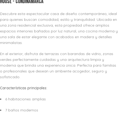
House
-
Cundinamarca
Descubre esta espectacular casa de diseño contemporáneo, ideal
para quienes buscan comodidad, estilo y tranquilidad. Ubicada en
una zona residencial exclusiva, esta propiedad ofrece amplios
espacios interiores bañados por luz natural, una cocina moderna y
una sala de estar elegante con acabados en madera y detalles
minimalistas.
En el exterior, disfruta de terrazas con barandas de vidrio, zonas
verdes perfectamente cuidadas y una arquitectura limpia y
moderna que brinda una experiencia única. Perfecta para familias
o profesionales que desean un ambiente acogedor, seguro y
sofisticado.
Características principales:
6 habitaciones amplias
7 baños modernos