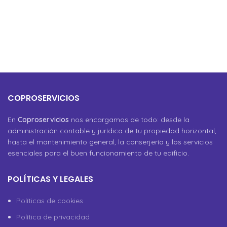
COPROSERVICIOS
En
Coproservicios
nos encargamos de todo: desde la
administración contable y jurídica de tu propiedad horizontal,
hasta el mantenimiento general, la conserjería y los servicios
esenciales para el buen funcionamiento de tu edificio.
POLÍTICAS Y LEGALES
Políticas de cookies
Política de privacidad