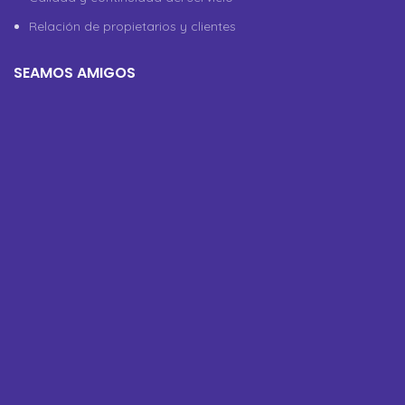
Relación de propietarios y clientes
SEAMOS AMIGOS