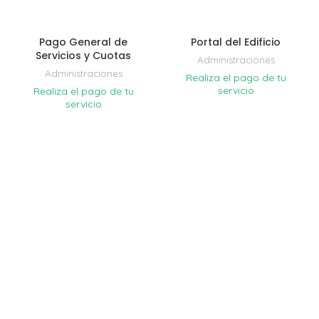
Pago General de
Portal del Edificio
Servicios y Cuotas
Administraciones
Administraciones
Realiza el pago de tu
servicio
Realiza el pago de tu
servicio