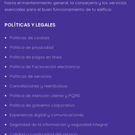
hasta el mantenimiento general, la conserjería y los servicios
esenciales para el buen funcionamiento de tu edificio.
POLÍTICAS Y LEGALES
Políticas de cookies
Política de privacidad
Política de pagos en línea
Política de Facturación electrónica
Políticas de servicios
Cancelaciones y reembolsos
Política de Atención cliente y PQRS
Política de gobierno corporativo
Experiencia digital y comunicaciones
Seguridad de la información y seguridad integral
Calidad y continuidad del servicio