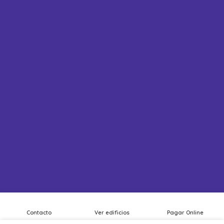
Contacto
Ver edificios
Pagar Online