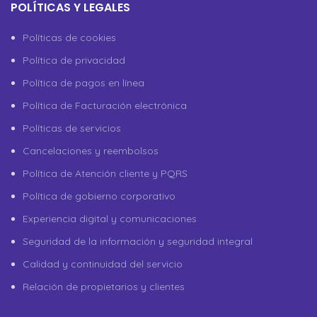
POLÍTICAS Y LEGALES
Políticas de cookies
Política de privacidad
Política de pagos en línea
Política de Facturación electrónica
Políticas de servicios
Cancelaciones y reembolsos
Política de Atención cliente y PQRS
Política de gobierno corporativo
Experiencia digital y comunicaciones
Seguridad de la información y seguridad integral
Calidad y continuidad del servicio
Relación de propietarios y clientes